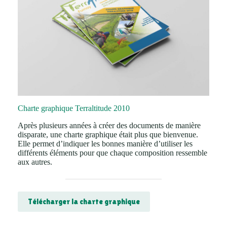
Charte graphique Terraltitude 2010
Après plusieurs années à créer des documents de manière
disparate, une charte graphique était plus que bienvenue.
Elle permet d’indiquer les bonnes manière d’utiliser les
différents éléments pour que chaque composition ressemble
aux autres.
Télécharger la charte graphique