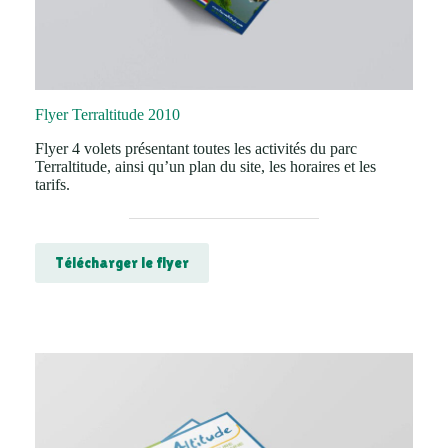
Flyer Terraltitude 2010
Flyer 4 volets présentant toutes les activités du parc
Terraltitude, ainsi qu’un plan du site, les horaires et les
tarifs.
Télécharger le flyer